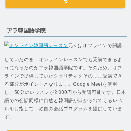
る
アラ韓国語学院
元々はオフラインで開講
していたのを、オンラインレッスンでも受講できるよ
うになったのがアラ韓国語学院です。そのため、オフ
ラインで提供していたクオリティをそのまま受講でき
る部分がポイントとなります。Google Meetを使用
し、50分のレッスンが2,000円から受講可能です。日本
語での会話同様に自然と韓国語が口から出てくるレベ
ルを目指して、独自の会話プログラムを提供していま
す。