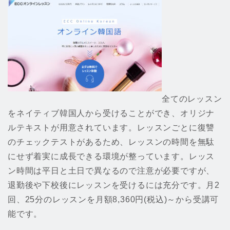
全てのレッスン
をネイティブ韓国人から受けることができ、オリジナ
ルテキストが用意されています。レッスンごとに復讐
のチェックテストがあるため、レッスンの時間を無駄
にせず着実に成長できる環境が整っています。レッス
ン時間は平日と土日で異なるので注意が必要ですが、
退勤後や下校後にレッスンを受けるには充分です。月2
回、25分のレッスンを月額8,360円(税込)～から受講可
能です。