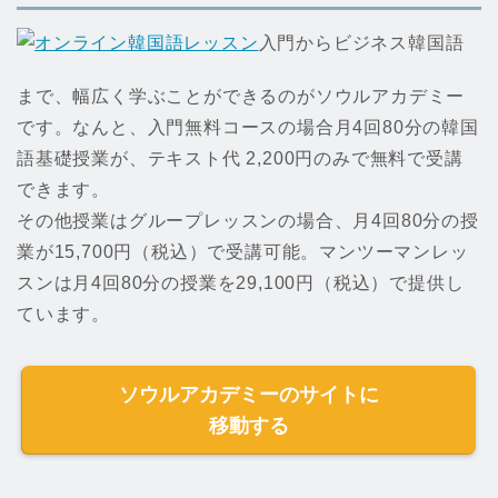
入門からビジネス韓国語
まで、幅広く学ぶことができるのがソウルアカデミー
です。なんと、入門無料コースの場合月4回80分の韓国
語基礎授業が、テキスト代 2,200円のみで無料で受講
できます。
その他授業はグループレッスンの場合、月4回80分の授
業が15,700円（税込）で受講可能。マンツーマンレッ
スンは月4回80分の授業を29,100円（税込）で提供し
ています。
ソウルアカデミーのサイトに
移動する