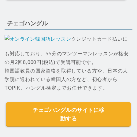
チェゴハングル
クレジットカード払いに
も対応しており、55分のマンツーマンレッスンが格安
の月2回8,000円(税込)で受講可能です。
韓国語教員の国家資格を取得している方や、日本の大
学院に通われている韓国人の方など、初心者から
TOPIK、ハングル検定までお任せできます。
チェゴハングルのサイトに移
動する