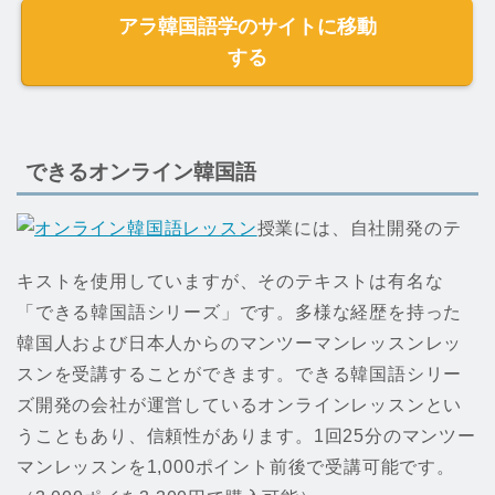
アラ韓国語学のサイトに移動
する
できるオンライン韓国語
授業には、自社開発のテ
キストを使用していますが、そのテキストは有名な
「できる韓国語シリーズ」です。多様な経歴を持った
韓国人および日本人からのマンツーマンレッスンレッ
スンを受講することができます。できる韓国語シリー
ズ開発の会社が運営しているオンラインレッスンとい
うこともあり、信頼性があります。1回25分のマンツー
マンレッスンを1,000ポイント前後で受講可能です。