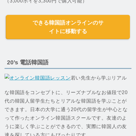
（3,000ポイを3,300円で購入可能）
できる韓国語オンラインのサ
イトに移動する
20’s 電話韓国語
若い先生から学ぶリアル
な韓国語をコンセプトに、リーズナブルなお値段で20
代の韓国人留学生たちとリアルな韓国語を学ぶことが
できます。日本の大学に通う20代の留学生が中心とな
って作ったオンライン韓国語スクールです。友達のよ
うに楽しく学ぶことができるので、実際に韓国人の友
達を探している方にもぴったりです。