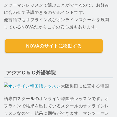
ンツーマンレッスンで選ぶことができるので、お好み
に合わせて受講できるのがポイントです。
他言語でもオフライン及びオンラインスクールを展開
しているNOVAだからこその安心感もあります。
NOVAのサイトに移動する
アジアＣ＆Ｃ外語学院
大阪梅田に位置する韓国
語専門スクールのオンライン韓国語レッスンです。オ
フラインで結果を出しているスクールのオンラインレ
ッスンなので、結果に期待ができます。マンツーマン