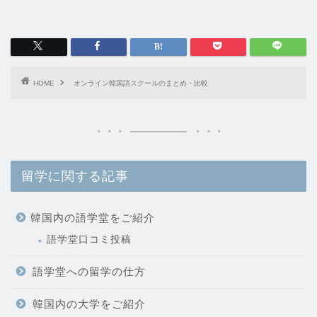
HOME
オンライン韓国語スクールのまとめ・比較
留学に関する記事
韓国内の語学堂をご紹介
語学堂口コミ投稿
語学堂への留学の仕方
韓国内の大学をご紹介