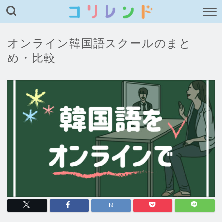
オンライン韓国語スクールのまと
め・比較