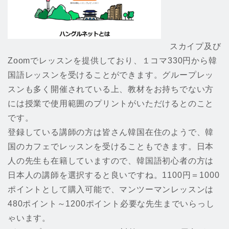
スカイプ及び
Zoomでレッスンを提供しており、１コマ330円から韓
国語レッスンを受けることができます。グループレッ
スンも多く開催されている上、教材をお持ちでない方
には授業で使用範囲のプリントがいただけるとのこと
です。
登録している講師の方は皆さん韓国在住のようで、韓
国のカフェでレッスンを受けることもできます。日本
人の先生も在籍していますので、韓国語初心者の方は
日本人の講師を選択すると良いですね。1100円＝1000
ポイントとして購入可能で、マンツーマンレッスンは
480ポイント～1200ポイント必要な先生までいらっし
ゃいます。