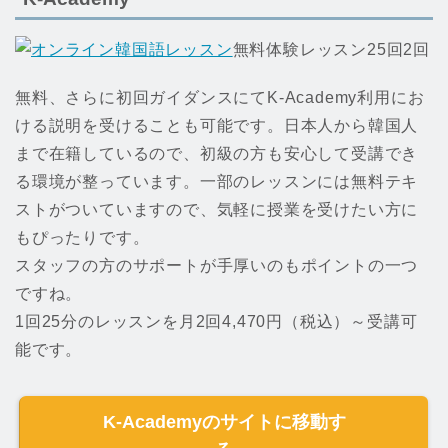
無料体験レッスン25回2回
無料、さらに初回ガイダンスにてK-Academy利用にお
ける説明を受けることも可能です。日本人から韓国人
まで在籍しているので、初級の方も安心して受講でき
る環境が整っています。一部のレッスンには無料テキ
ストがついていますので、気軽に授業を受けたい方に
もぴったりです。
スタッフの方のサポートが手厚いのもポイントの一つ
ですね。
1回25分のレッスンを月2回4,470円（税込）～受講可
能です。
K-Academyのサイトに移動す