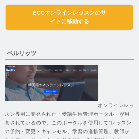
ECCオンラインレッスンのサ
イトに移動する
ベルリッツ
オンラインレッ
スン専用に開発された「受講生用管理ポータル」が用
意されているので、このポータルを使用して”レッスン
の予約・変更・キャンセル、学習の進捗管理、教師か