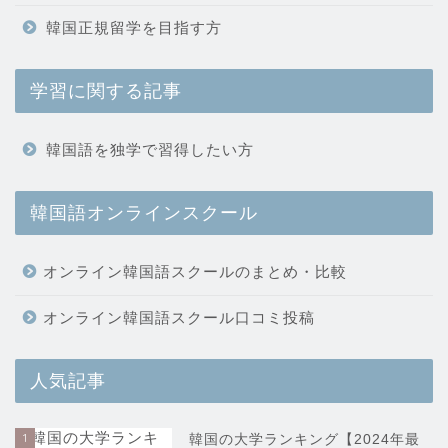
韓国正規留学を目指す方
学習に関する記事
韓国語を独学で習得したい方
韓国語オンラインスクール
オンライン韓国語スクールのまとめ・比較
オンライン韓国語スクール口コミ投稿
人気記事
1
韓国の大学ランキング【2024年最