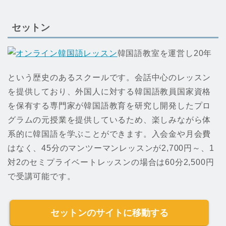
セットン
韓国語教室を運営し20年
という歴史のあるスクールです。会話中心のレッスン
を提供しており、外国人に対する韓国語教員国家資格
を保有する専門家が韓国語教育を研究し開発したプロ
グラムの元授業を提供しているため、楽しみながら体
系的に韓国語を学ぶことができます。入会金や月会費
はなく、45分のマンツーマンレッスンが2,700円～、1
対2のセミプライベートレッスンの場合は60分2,500円
で受講可能です。
セットンのサイトに移動する