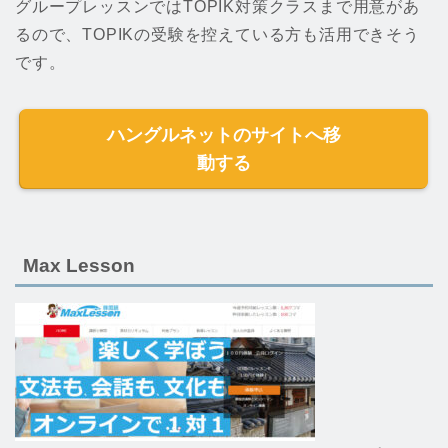
グループレッスンではTOPIK対策クラスまで用意があ
るので、TOPIKの受験を控えている方も活用できそう
です。
ハングルネットのサイトへ移
動する
Max Lesson