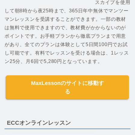
スカイプを使用
して朝8時から夜25時まで、365日年中無休でマンツー
マンレッスンを受講することができます。一部の教材
は無料で使用できますので、教材費がかからないのが
ポイントです。お手軽プランから徹底プランまで用意
があり、全てのプランは体験として5日間100円でお試
し可能です。有料でレッスンを受ける場合は、1レッス
ン25分、月6回で5,280円となっています。
MaxLessonのサイトに移動す
る
ECCオンラインレッスン