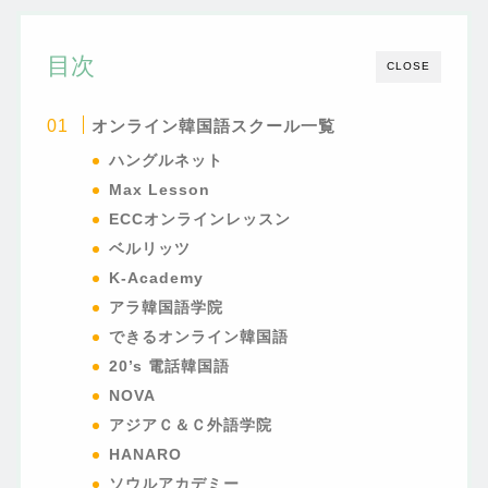
目次
CLOSE
オンライン韓国語スクール一覧
ハングルネット
Max Lesson
ECCオンラインレッスン
ベルリッツ
K-Academy
アラ韓国語学院
できるオンライン韓国語
20’s 電話韓国語
NOVA
アジアＣ＆Ｃ外語学院
HANARO
ソウルアカデミー