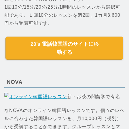
1回10分/15分/20分/25分/1時間のレッスンから選択可
能であり、１回10分のレッスンを週2回、1カ月3,600
円から受講可能です。
20’s 電話韓国語のサイトに移
動する
NOVA
新・お茶の間留学で有名
なNOVAのオンライン韓国語レッスンです。個々のレベ
ルに合わせた韓国語レッスンを、月10,000円（税別）
から受講することができます。グループレッスンとマ