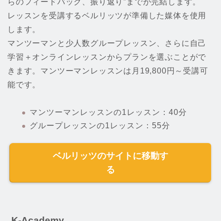
らのフィードバック、振り返り”までが完結します。
レッスンを受講するベルリッツが準備した媒体を使用
します。
マンツーマンと少人数グループレッスン、さらに自己
学習＋オンラインレッスンからプランを選ぶことがで
きます。マンツーマンレッスンは月19,800円～受講可
能です。
マンツーマンレッスンの1レッスン：40分
グループレッスンの1レッスン：55分
ベルリッツのサイトに移動す
る
K-Academy