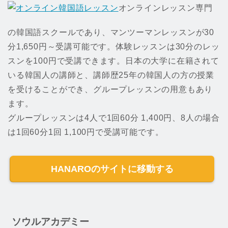
オンラインレッスン専門
の韓国語スクールであり、マンツーマンレッスンが30
分1,650円～受講可能です。体験レッスンは30分のレッ
スンを100円で受講できます。日本の大学に在籍されて
いる韓国人の講師と、講師歴25年の韓国人の方の授業
を受けることができ、グループレッスンの用意もあり
ます。
グループレッスンは4人で1回60分 1,400円、8人の場合
は1回60分1回 1,100円で受講可能です。
HANAROのサイトに移動する
ソウルアカデミー