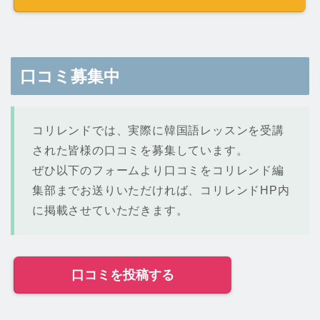
口コミ募集中
コリレンドでは、実際に韓国語レッスンを受講
された皆様の口コミを募集しています。
ぜひ以下のフォームより口コミをコリレンド編
集部までお送りいただければ、コリレンドHP内
に掲載させていただきます。
口コミを投稿する