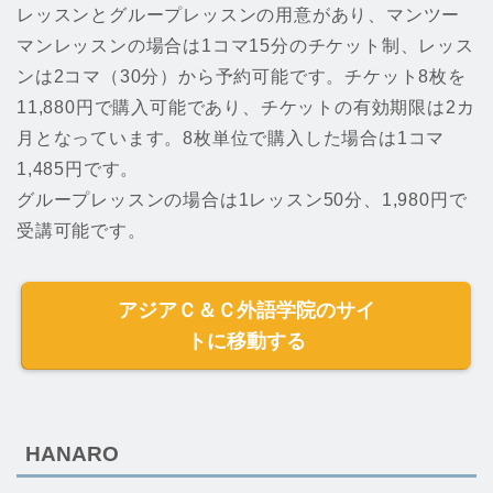
レッスンとグループレッスンの用意があり、マンツー
マンレッスンの場合は1コマ15分のチケット制、レッス
ンは2コマ（30分）から予約可能です。チケット8枚を
11,880円で購入可能であり、チケットの有効期限は2カ
月となっています。8枚単位で購入した場合は1コマ
1,485円です。
グループレッスンの場合は1レッスン50分、1,980円で
受講可能です。
アジアＣ＆Ｃ外語学院のサイ
トに移動する
HANARO