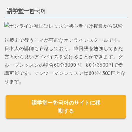
語学堂ー한국어
初心者向け授業から試験
対策まで行うことが可能なオンラインスクールです。
日本人の講師も在籍しており、韓国語を勉強してきた
方々から良いアドバイスを受けることができます。グ
ループレッスンの場合60分3000円、80分3500円で受
講可能です。マンツーマンレッスンは60分4500円とな
ります。
語学堂ー한국어のサイトに移
動する