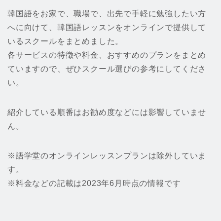
韓国語をお家で、職場で、出先で手軽に勉強したい方
へに向けて、韓国語レッスンをオンラインで提供して
いるスクールをまとめました。
各サービスの特徴や料金、おすすめのプランをまとめ
ていますので、ぜひスクール選びの参考にしてくださ
い。
紹介している順番はお勧め度などには影響していませ
ん。
※語学堂のオンラインレッスンプランは除外していま
す。
※料金などの記載は2023年6月時点の情報です