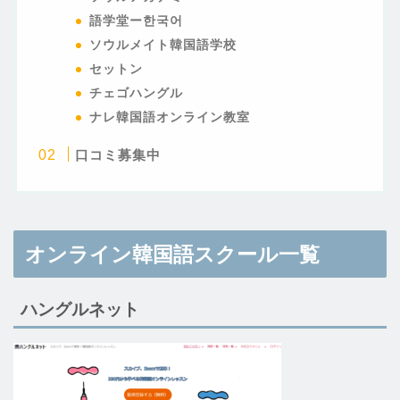
語学堂ー한국어
ソウルメイト韓国語学校
セットン
チェゴハングル
ナレ韓国語オンライン教室
口コミ募集中
オンライン韓国語スクール一覧
ハングルネット