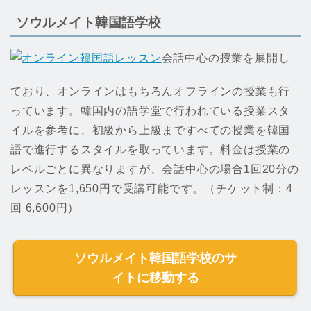
ソウルメイト韓国語学校
会話中心の授業を展開し
ており、オンラインはもちろんオフラインの授業も行
っています。韓国内の語学堂で行われている授業スタ
イルを参考に、初級から上級まですべての授業を韓国
語で進行するスタイルを取っています。料金は授業の
レベルごとに異なりますが、会話中心の場合1回20分の
レッスンを1,650円で受講可能です。（チケット制：4
回 6,600円）
ソウルメイト韓国語学校のサ
イトに移動する