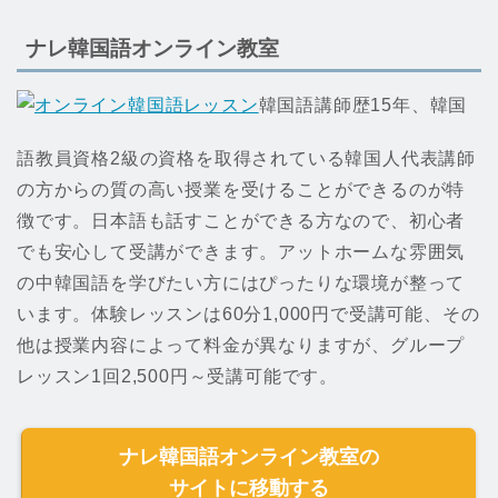
ナレ韓国語オンライン教室
韓国語講師歴15年、韓国
語教員資格2級の資格を取得されている韓国人代表講師
の方からの質の高い授業を受けることができるのが特
徴です。日本語も話すことができる方なので、初心者
でも安心して受講ができます。アットホームな雰囲気
の中韓国語を学びたい方にはぴったりな環境が整って
います。体験レッスンは60分1,000円で受講可能、その
他は授業内容によって料金が異なりますが、グループ
レッスン1回2,500円～受講可能です。
ナレ韓国語オンライン教室の
サイトに移動する