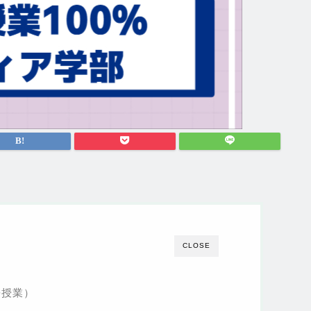
CLOSE
語授業）