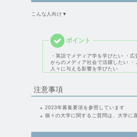
こんな人向け▼
・英語でメディア学を学びたい ・広
からのメディア社会で活躍したい 
人々に与える影響を学びたい
注意事項
2023年募集要項を参照しています
個々の大学に関するご質問は、大学に