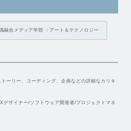
識融合メディア学部 ：アート＆テクノロジー
ストーリー、コーディング、企画などの詳細なカリキ
/UXデザイナー/ソフトウェア開発者/プロジェクトマネ