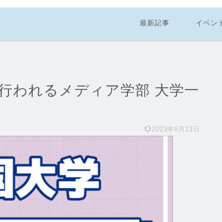
最新記事
イベン
行われるメディア学部 大学一
2023年6月11日