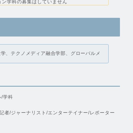
ョン学科の募集はしていません
大学、テクノメディア融合学部、グローバルメ
/学科
記者/ジャーナリスト/エンターテイナー/レポーター