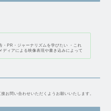
告・PR・ジャーナリズムを学びたい ・これ
・メディアによる映像表現や書き込みによって
直接お問い合わせいただくようお願いいたします。