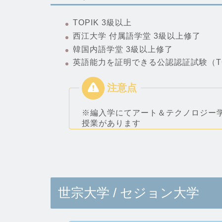
TOPIK 3級以上
西江大学 付属語学堂 3級以上修了
韓国内語学堂 3級以上修了
英語能力を証明できる公認認証試験（TOE
※編入学にてアート＆テクノロジー
授業があります
世宗大学 / セジョン大学