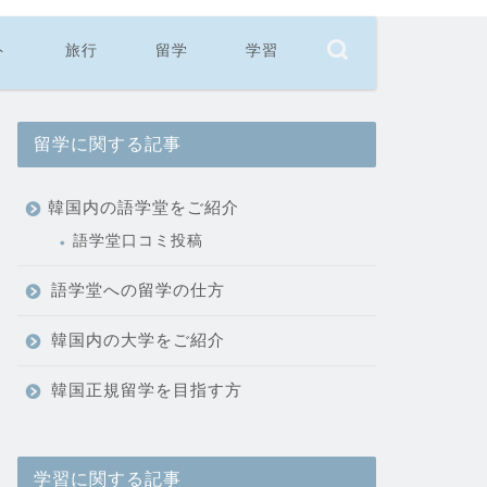
ト
旅行
留学
学習
留学に関する記事
韓国内の語学堂をご紹介
語学堂口コミ投稿
語学堂への留学の仕方
韓国内の大学をご紹介
韓国正規留学を目指す方
学習に関する記事