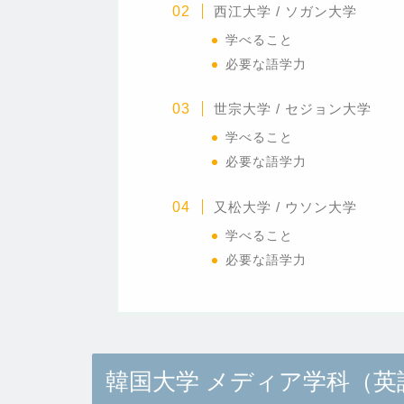
西江大学 / ソガン大学
学べること
必要な語学力
世宗大学 / セジョン大学
学べること
必要な語学力
又松大学 / ウソン大学
学べること
必要な語学力
韓国大学 メディア学科（英