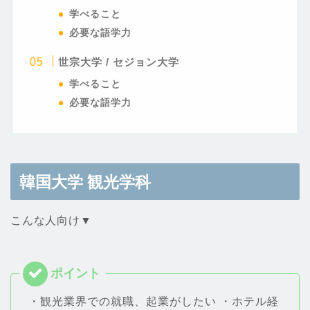
学べること
必要な語学力
世宗大学 / セジョン大学
学べること
必要な語学力
韓国大学 観光学科
こんな人向け▼
・観光業界での就職、起業がしたい ・ホテル経