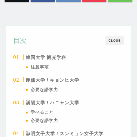
目次
CLOSE
韓国大学 観光学科
注意事項
慶熙大学 / キョンヒ大学
必要な語学力
漢陽大学 / ハニャン大学
学べること
必要な語学力
淑明女子大学 / スンミョン女子大学