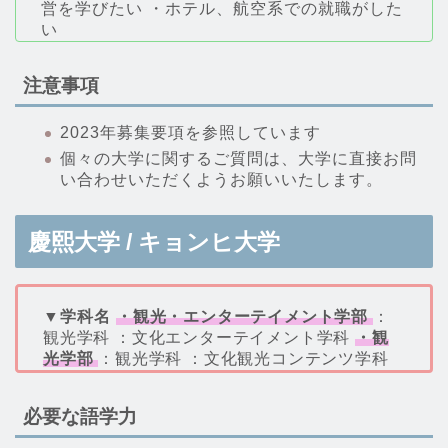
営を学びたい ・ホテル、航空系での就職がした
い
注意事項
2023年募集要項を参照しています
個々の大学に関するご質問は、大学に直接お問
い合わせいただくようお願いいたします。
慶熙大学 / キョンヒ大学
▼学科名
・観光・エンターテイメント学部
：
観光学科 ：文化エンターテイメント学科
・観
光学部
：観光学科 ：文化観光コンテンツ学科
必要な語学力