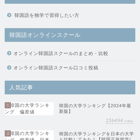
韓国語を独学で習得したい方
韓国語オンラインスクール
オンライン韓国語スクールのまとめ・比較
オンライン韓国語スクール口コミ投稿
人気記事
1
韓国の大学ランキング【2024年最
新版】
236494
view
2
韓国の大学ランキングを日本の大学
と比較してみた！【韓国正規留学/