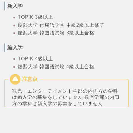
新入学
TOPIK 3級以上
慶熙大学 付属語学堂 中級2級以上修了
慶熙大学 韓国語試験 3級以上合格
編入学
TOPIK 4級以上
慶熙大学 韓国語試験 4級以上合格
観光・エンターテイメント学部の内両方の学科
は編入学の募集をしていません 観光学部の内両
方の学科は新入学の募集をしていません