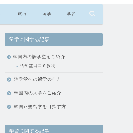
ト
旅行
留学
学習
留学に関する記事
韓国内の語学堂をご紹介
語学堂口コミ投稿
語学堂への留学の仕方
韓国内の大学をご紹介
韓国正規留学を目指す方
学習に関する記事