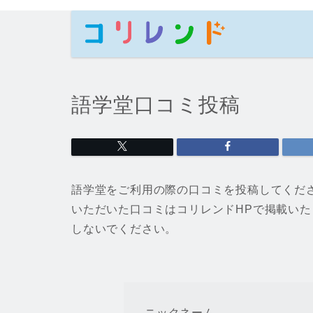
語学堂口コミ投稿
語学堂をご利用の際の口コミを投稿してくだ
いただいた口コミはコリレンドHPで掲載い
しないでください。
ニックネーム