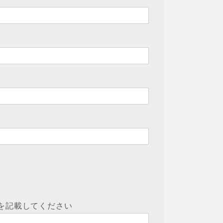
を記載してください