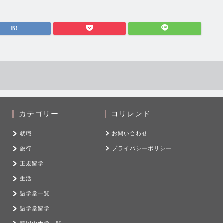
カテゴリー
コリレンド
就職
お問い合わせ
旅行
プライバシーポリシー
正規留学
生活
語学堂一覧
語学堂留学
韓国内大学一覧