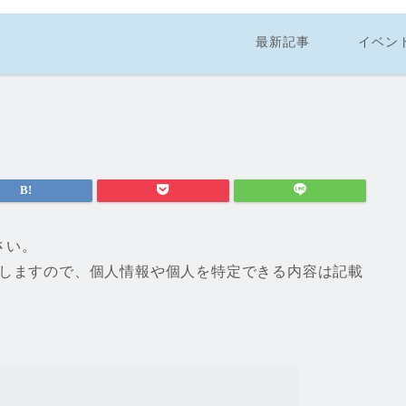
最新記事
イベン
さい。
たしますので、個人情報や個人を特定できる内容は記載