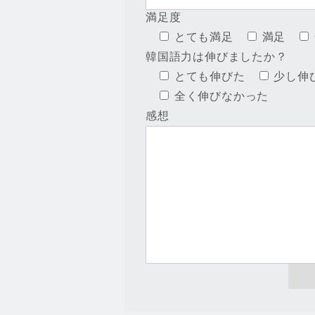
満足度
とても満足
満足
韓国語力は伸びましたか？
とても伸びた
少し伸
全く伸びなかった
感想