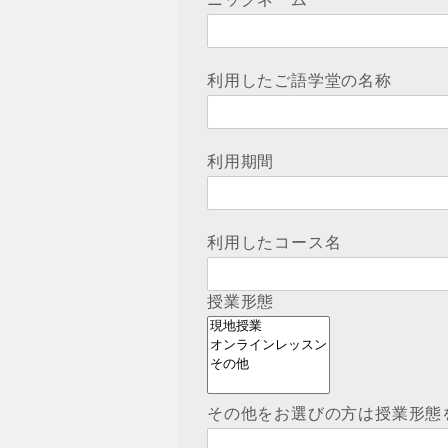
利用したご語学堂の名称
利用期間
利用したコース名
授業形態
その他をお選びの方は授業形態