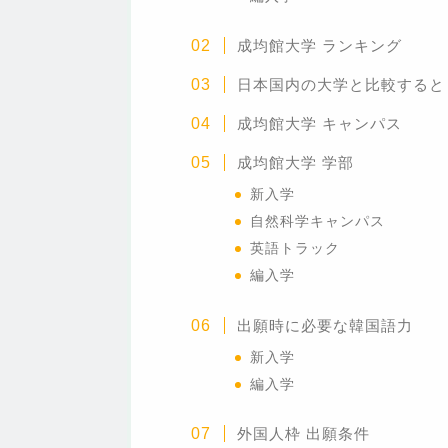
成均館大学
ランキング
日本国内の大学と比較すると
成均館大学 キャンパス
成均館大学 学部
新入学
自然科学キャンパス
英語トラック
編入学
出願時に必要な韓国語力
新入学
編入学
外国人枠 出願条件