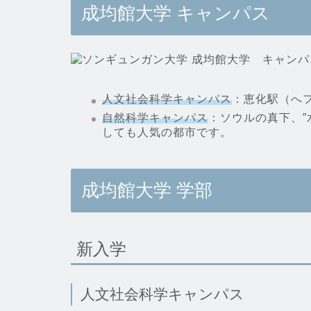
成均館大学 キャンパス
人文社会科学キャンパス
：恵化駅（へ
自然科学キャンパス
：ソウルの真下、”
しても人気の都市です。
成均館大学 学部
新入学
人文社会科学キャンパス