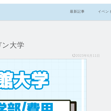
最新記事
イベン
ガン大学
2023年6月11日