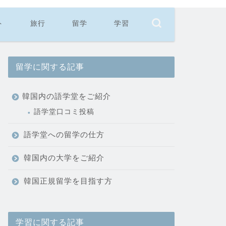
ト
旅行
留学
学習
留学に関する記事
韓国内の語学堂をご紹介
語学堂口コミ投稿
語学堂への留学の仕方
韓国内の大学をご紹介
韓国正規留学を目指す方
学習に関する記事