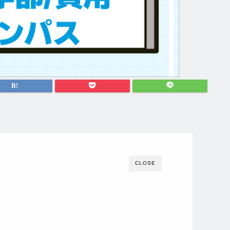
CLOSE