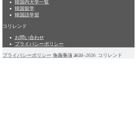
韓国内大学一覧
韓国留学
韓国語学習
コリレンド
お問い合わせ
プライバシーポリシー
プライバシーポリシー
免責事項
2023–2026 コリレンド