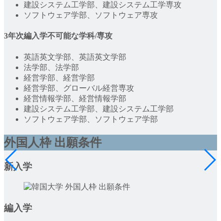
建設システム工学部、建設システム工学専攻
ソフトウェア学部、ソフトウェア専攻
3年次編入学不可能な学科/専攻
英語英文学部、英語英文学部
法学部、法学部
経営学部、経営学部
経営学部、グローバル経営専攻
経営情報学部、経営情報学部
建設システム工学部、建設システム工学部
ソフトウェア学部、ソフトウェア学部
外国人枠 出願条件
新入学
編入学