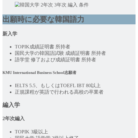
出願時に必要な韓国語力
新入学
TOPIK成績証明書 所持者
国民大学の韓国語試験 成績証明書 所持者
語学堂 修了および成績証明書 所持者
KMU International Business School志願者
IELTS 5.5、もしくはTOEFL IBT 80以上
正規課程が英語で行われる高校の卒業者
編入学
2年次編入
TOPIK 3級以上