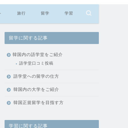
ト
旅行
留学
学習
留学に関する記事
韓国内の語学堂をご紹介
語学堂口コミ投稿
語学堂への留学の仕方
韓国内の大学をご紹介
韓国正規留学を目指す方
学習に関する記事