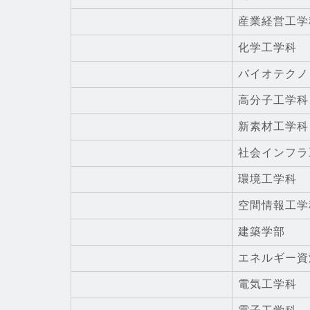
産業経営工学
化学工学科
バイオテクノ
高分子工学科
新素材工学科
社会インフラ
環境工学科
空間情報工学
建築学部
エネルギー資
電気工学科