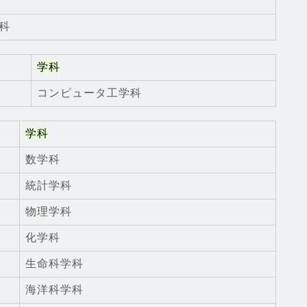
科
学科
コンピュータ工学科
学科
数学科
統計学科
物理学科
化学科
生命科学科
海洋科学科