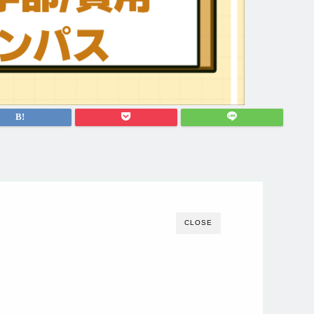
CLOSE