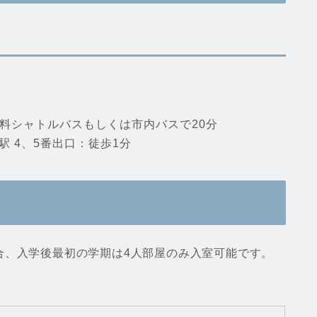
：無料シャトルバスもしくは市内バスで20分
駅 4、5番出口：徒歩1分
合、入学後最初の学期は4人部屋のみ入室可能です。