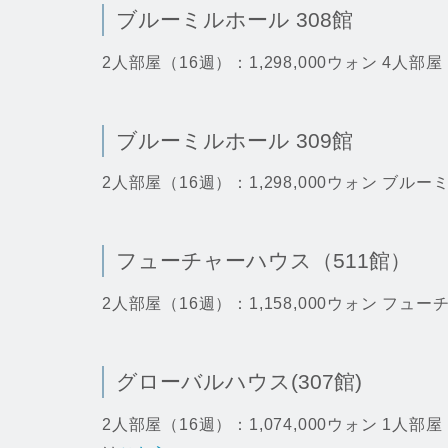
ブルーミルホール 308館
2人部屋（16週）：1,298,000ウォン 4人部屋
ブルーミルホール 309館
2人部屋（16週）：1,298,000ウォン ブル
フューチャーハウス（511館）
2人部屋（16週）：1,158,000ウォン フ
グローバルハウス(307館)
2人部屋（16週）：1,074,000ウォン 1人部