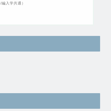
/編入学共通）