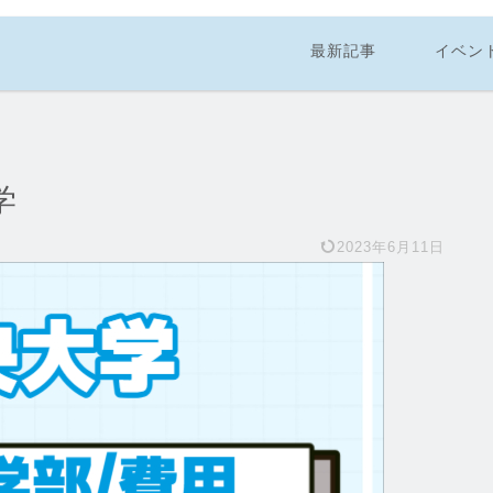
最新記事
イベン
学
2023年6月11日