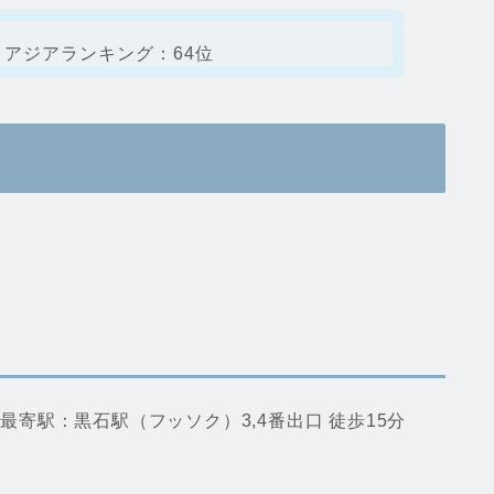
 アジアランキング：64位
 最寄駅：黒石駅（フッソク）3,4番出口 徒歩15分