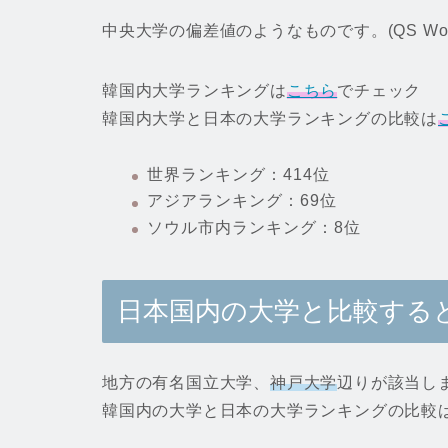
中央大学の偏差値のようなものです。(QS World U
韓国内大学ランキングは
こちら
でチェック
韓国内大学と日本の大学ランキングの比較は
世界ランキング：414位
アジアランキング：69位
ソウル市内ランキング：8位
日本国内の大学と比較する
地方の有名国立大学、
神戸大学
辺りが該当し
韓国内の大学と日本の大学ランキングの比較