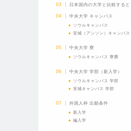
日本国内の大学と比較すると
中央大学 キャンパス
ソウルキャンパス
安城（アンソン）キャンパス
中央大学
寮
ソウルキャンパス 寮費
中央大学 学部（新入学）
ソウルキャンパス
学部
安城キャンパス 学部
外国人枠 出願条件
新入学
編入学