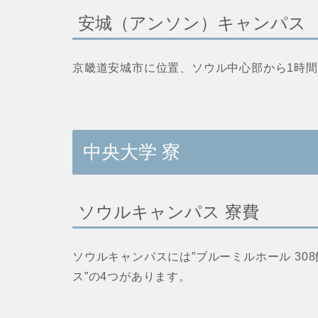
安城（アンソン）キャンパス
京畿道安城市に位置、ソウル中心部から1時
中央大学
寮
ソウルキャンパス 寮費
ソウルキャンパスには”ブルーミルホール 308
ス”の4つがあります。