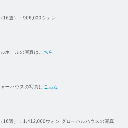
（16週）：906,000ウォン
ーミルホールの写真は
こちら
ューチャーハウスの写真は
こちら
屋（16週）：1,412,000ウォン グローバルハウスの写真