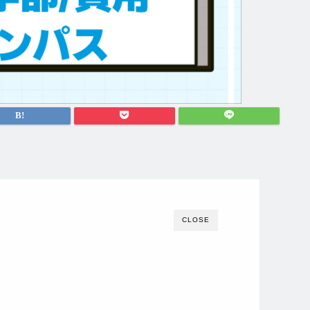
CLOSE