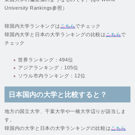
University Rankings参照）
韓国内大学ランキングは
こちら
でチェック
韓国内大学と日本の大学ランキングの比較は
こちら
で
チェック
世界ランキング：494位
アジアランキング：105位
ソウル市内ランキング：12位
日本国内の大学と比較すると？
地方の国立大学、千葉大学や一橋大学辺りが該当しま
す。
韓国内の大学と日本の大学ランキングの比較は
こちら