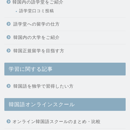
韓国内の語学堂をご紹介
語学堂口コミ投稿
語学堂への留学の仕方
韓国内の大学をご紹介
韓国正規留学を目指す方
学習に関する記事
韓国語を独学で習得したい方
韓国語オンラインスクール
オンライン韓国語スクールのまとめ・比較