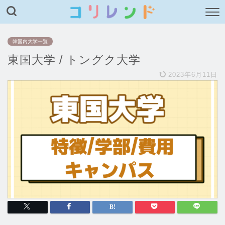
韓国内大学一覧
東国大学 / トングク大学
2023年6月11日