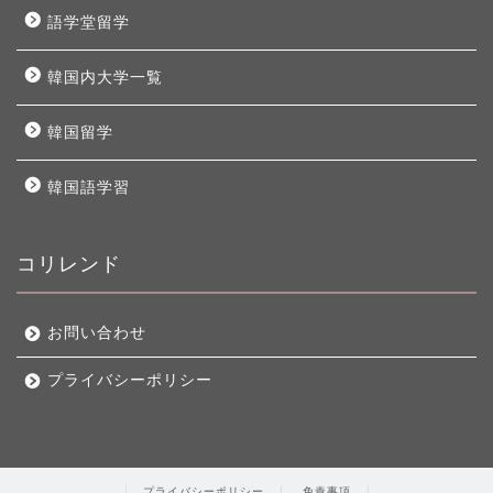
語学堂留学
韓国内大学一覧
韓国留学
韓国語学習
コリレンド
お問い合わせ
プライバシーポリシー
プライバシーポリシー
免責事項