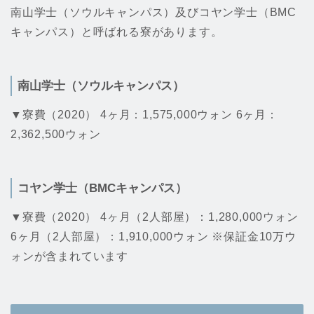
南山学士（ソウルキャンパス）及びコヤン学士（BMC
キャンパス）と呼ばれる寮があります。
南山学士（ソウルキャンパス）
▼寮費（2020） 4ヶ月：1,575,000ウォン 6ヶ月：
2,362,500ウォン
コヤン学士（BMCキャンパス）
▼寮費（2020） 4ヶ月（2人部屋）：1,280,000ウォン
6ヶ月（2人部屋）：1,910,000ウォン ※保証金10万ウ
ォンが含まれています