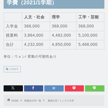
学費（2021/1学期）
人文・社会
理学
工学・芸能
入学金
368,000
368,000
368,000
授業料
3,864,000
4,482,000
5,100,000
合計
4,232,000
4,850,000
5,468,000
単位：ウォン/ 変動の可能性あり
正規留学
HOME
韓国内大学一覧
東国大学 / トングク大学