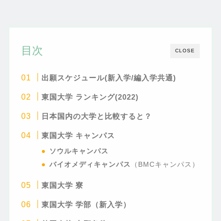
目次
CLOSE
出願スケジュール(新入学/編入学共通)
東国大学
ランキング(2022)
日本国内の大学と比較すると？
東国大学 キャンパス
ソウルキャンパス
バイオメディキャンパス
（BMCキャンパス）
東国大学
寮
東国大学 学部（新入学）