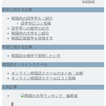
koriland
留学に関する記事
韓国内の語学堂をご紹介
語学堂口コミ投稿
語学堂への留学の仕方
韓国内の大学をご紹介
韓国正規留学を目指す方
学習に関する記事
韓国語を独学で習得したい方
韓国語オンラインスクール
オンライン韓国語スクールのまとめ・比較
オンライン韓国語スクール口コミ投稿
人気記事
1