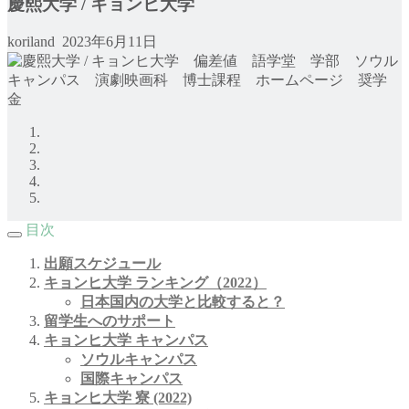
慶熙大学 / キョンヒ大学
koriland
2023年6月11日
目次
出願スケジュール
キョンヒ大学 ランキング（2022）
日本国内の大学と比較すると？
留学生へのサポート
キョンヒ大学 キャンパス
ソウルキャンパス
国際キャンパス
キョンヒ大学 寮 (2022)