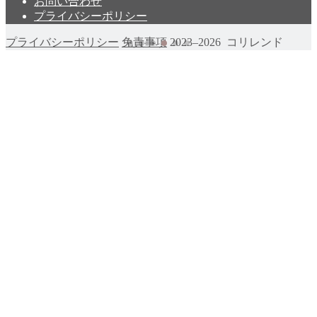
お問い合わせ
プライバシーポリシー
プライバシーポリシー
免責事項
2023–2026 コリレンド