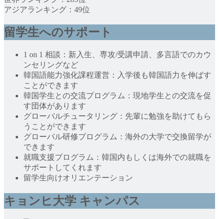
アジアランキング：49位
留学生へのサポート
1 on 1 相談：新入生、専攻/受講申請、多言語でのカウ
ンセリングなど
韓国語能力強化課程運営：入学後も韓国語力を伸ばす
ことができます
韓国学生との交流プログラム：現地学生との交流を促
す団体があります
グローバルチュータリング：先輩に勉強を助けてもら
うことができます
グローバル研修プログラム：海外の大学で交換留学が
できます
就職支援プログラム：韓国内もしくは海外での就職を
サポートしてくれます
留学生向けオリエンテーション
キョンヒ大学 キャンパス