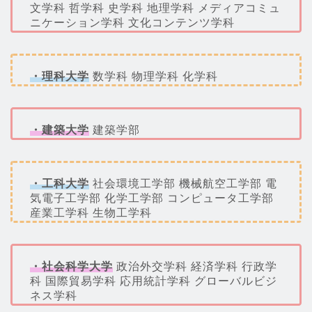
文学科 哲学科 史学科 地理学科 メディアコミュ
ニケーション学科 文化コンテンツ学科
・理科大学
数学科 物理学科 化学科
・建築大学
建築学部
・工科大学
社会環境工学部 機械航空工学部 電
気電子工学部 化学工学部 コンピュータ工学部
産業工学科 生物工学科
・社会科学大学
政治外交学科 経済学科 行政学
科 国際貿易学科 応用統計学科 グローバルビジ
ネス学科