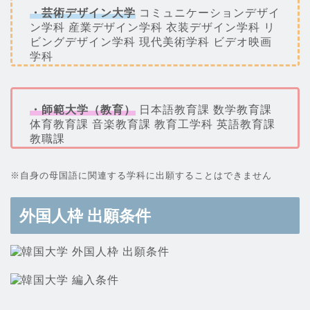
・芸術デザイン大学
コミュニケーションデザイ
ン学科 産業デザイン学科 衣装デザイン学科 リ
ビングデザイン学科 現代美術学科 ビデオ映画
学科
・師範大学（教育）
日本語教育課 数学教育課
体育教育課 音楽教育課 教育工学科 英語教育課
教職課
※自身の母国語に関連する学科に出願することはできません
外国人枠 出願条件