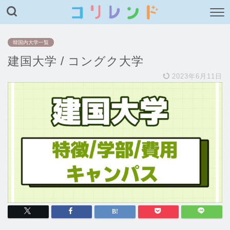
韓国内大学一覧
建国大学 / コングク大学
2023年6月11日