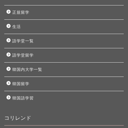
正規留学
生活
語学堂一覧
語学堂留学
韓国内大学一覧
韓国留学
韓国語学習
コリレンド