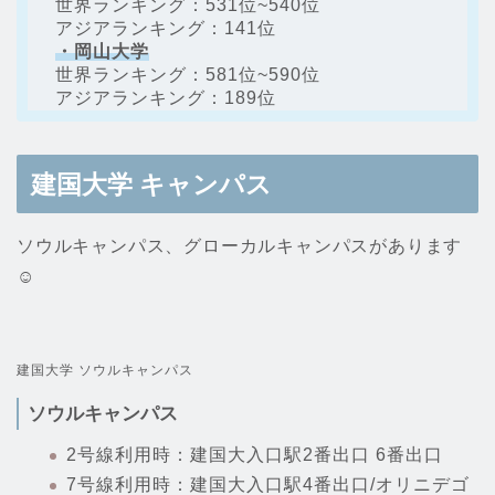
世界ランキング：531位~540位
アジアランキング：141位
・岡山大学
世界ランキング：581位~590位
アジアランキング：189位
建国大学 キャンパス
ソウルキャンパス、グローカルキャンパスがあります
☺️
建国大学 ソウルキャンパス
ソウルキャンパス
2号線利用時：建国大入口駅2番出口 6番出口
7号線利用時：建国大入口駅4番出口/オリニデゴ