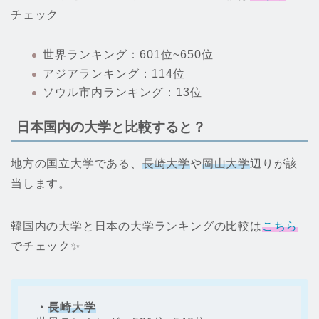
チェック
世界ランキング：601位~650位
アジアランキング：114位
ソウル市内ランキング：13位
日本国内の大学と比較すると？
地方の国立大学である、
長崎大学
や
岡山大学
辺りが該
当します。
韓国内の大学と日本の大学ランキングの比較は
こちら
でチェック✨
・
長崎大学