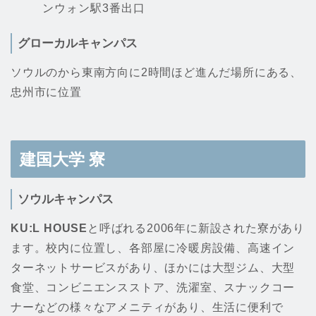
ンウォン駅3番出口
グローカルキャンパス
ソウルのから東南方向に2時間ほど進んだ場所にある、
忠州市に位置
建国大学
寮
ソウルキャンパス
KU:L HOUSE
と呼ばれる2006年に新設された寮があり
ます。校内に位置し、各部屋に冷暖房設備、高速イン
ターネットサービスがあり、ほかには大型ジム、大型
食堂、コンビニエンスストア、洗濯室、スナックコー
ナーなどの様々なアメニティがあり、生活に便利で