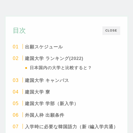
目次
CLOSE
出願スケジュール
建国大学
ランキング(2022)
日本国内の大学と比較すると？
建国大学 キャンパス
建国大学
寮
建国大学 学部（新入学）
外国人枠 出願条件
入学時に必要な韓国語力（新 /編入学共通）