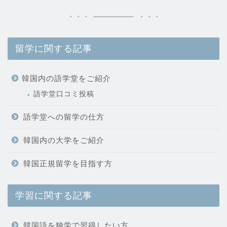
留学に関する記事
韓国内の語学堂をご紹介
語学堂口コミ投稿
語学堂への留学の仕方
韓国内の大学をご紹介
韓国正規留学を目指す方
学習に関する記事
韓国語を独学で習得したい方