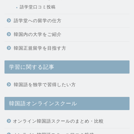
語学堂口コミ投稿
語学堂への留学の仕方
韓国内の大学をご紹介
韓国正規留学を目指す方
学習に関する記事
韓国語を独学で習得したい方
韓国語オンラインスクール
オンライン韓国語スクールのまとめ・比較