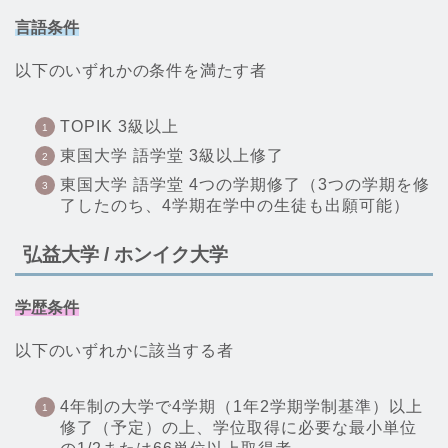
言語条件
以下のいずれかの条件を満たす者
TOPIK 3級以上
東国大学 語学堂 3級以上修了
東国大学 語学堂 4つの学期修了（3つの学期を修
了したのち、4学期在学中の生徒も出願可能）
弘益大学 / ホンイク大学
学歴条件
以下のいずれかに該当する者
4年制の大学で4学期（1年2学期学制基準）以上
修了（予定）の上、学位取得に必要な最小単位