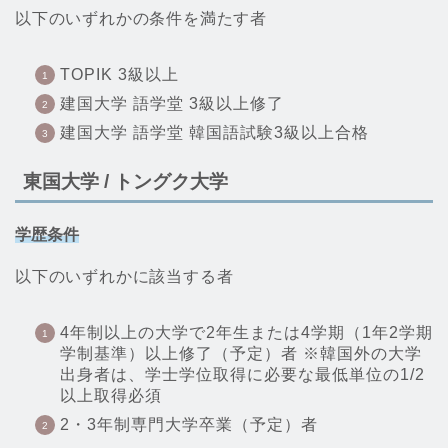
以下のいずれかの条件を満たす者
TOPIK 3級以上
建国大学 語学堂 3級以上修了
建国大学 語学堂 韓国語試験3級以上合格
東国大学 / トングク大学
学歴条件
以下のいずれかに該当する者
4年制以上の大学で2年生または4学期（1年2学期
学制基準）以上修了（予定）者 ※韓国外の大学
出身者は、学士学位取得に必要な最低単位の1/2
以上取得必須
2・3年制専門大学卒業（予定）者