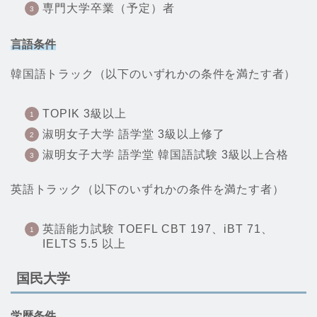
専門大学卒業（予定）者
言語条件
韓国語トラック（以下のいずれかの条件を満たす者）
TOPIK 3級以上
淑明女子大学 語学堂 3級以上修了
淑明女子大学 語学堂 韓国語試験 3級以上合格
英語トラック（以下のいずれかの条件を満たす者）
英語能力試験 TOEFL CBT 197、iBT 71、
IELTS 5.5 以上
国民大学
学歴条件