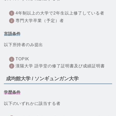
4年制以上の大学で2年生以上修了している者
専門大学卒業（予定）者
言語条件
以下所持者のみ提出
TOPIK
漢陽大学 語学堂の修了証明書及び成績証明書
成均館大学 / ソンギュンガン大学
学歴条件
以下のいずれかに該当する者