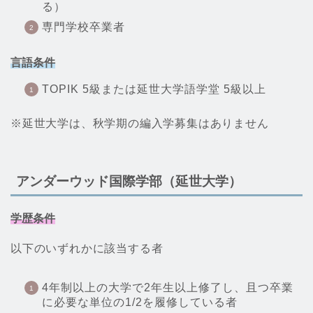
る）
専門学校卒業者
言語条件
TOPIK 5級または延世大学語学堂 5級以上
※延世大学は、秋学期の編入学募集はありません
アンダーウッド国際学部（延世大学）
学歴条件
以下のいずれかに該当する者
4年制以上の大学で2年生以上修了し、且つ卒業
に必要な単位の1/2を履修している者