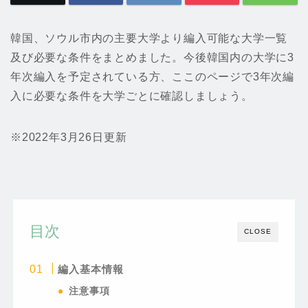
韓国、ソウル市内の主要大学より編入可能な大学一覧
及び必要な条件をまとめました。今後韓国内の大学に3
年次編入を予定されている方、ここのページで3年次編
入に必要な条件を大学ごとに確認しましょう。
※2022年3月26日更新
目次
CLOSE
編入基本情報
注意事項