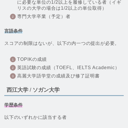
に必要な単位の1/2以上を履修している者（イギ
リスの大学の場合は1/2以上の単位取得）
専門大学卒業（予定）者
言語条件
スコアの制限はないが、以下の内一つの提出が必要。
TOPIKの成績
英語試験の成績（TOEFL、IELTS Academic）
高麗大学語学堂の成績及び修了証明書
西江大学
/
ソガン大学
学歴条件
以下のいずれかに該当する者