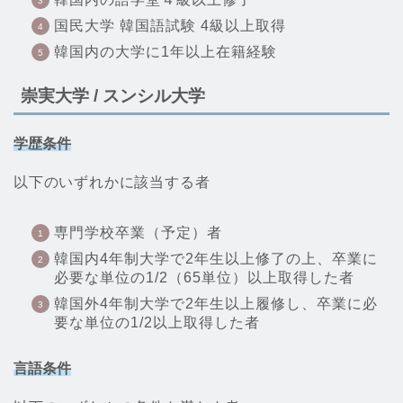
国民大学 韓国語試験 4級以上取得
韓国内の大学に1年以上在籍経験
崇実大学 /
スンシル大学
学歴条件
以下のいずれかに該当する者
専門学校卒業（予定）者
韓国内4年制大学で2年生以上修了の上、卒業に
必要な単位の1/2（65単位）以上取得した者
韓国外4年制大学で2年生以上履修し、卒業に必
要な単位の1/2以上取得した者
言語条件