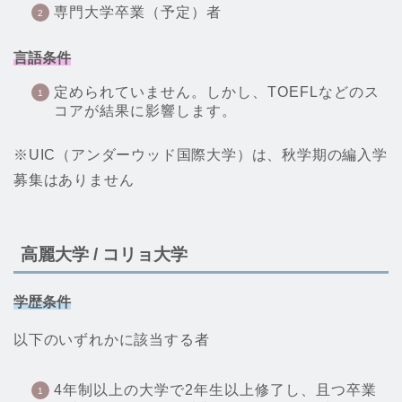
専門大学卒業（予定）者
言語条件
定められていません。しかし、TOEFLなどのス
コアが結果に影響します。
※UIC（アンダーウッド国際大学）は、秋学期の編入学
募集はありません
高麗大学 / コリョ大学
学歴条件
以下のいずれかに該当する者
4年制以上の大学で2年生以上修了し、且つ卒業