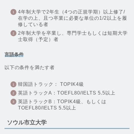
4年制大学で2年生（4つの正規学期）以上修了/
在学の上、且つ卒業に必要な単位の1/2以上を履
修している者
2年制大学を卒業し、専門学士もしくは短期大学
士取得（予定）者
言語条件
以下の条件を満たす者
韓国語トラック： TOPIK4級
英語トラックA：TOEFL80/IELTS 5.5以上
英語トラックB：TOPIK4級、もしくは
TOEFL80/IELTS 5.5以上
ソウル市立大学