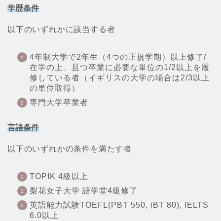
学歴条件
以下のいずれかに該当する者
4年制大学で2年生（4つの正規学期）以上修了/
在学の上、且つ卒業に必要な単位の1/2以上を履
修している者（イギリスの大学の場合は2/3以上
の単位取得）
専門大学卒業者
言語条件
以下のいずれかの条件を満たす者
TOPIK 4級以上
梨花女子大学 語学堂4級修了
英語能力試験TOEFL(PBT 550, iBT 80), IELTS
6.0以上