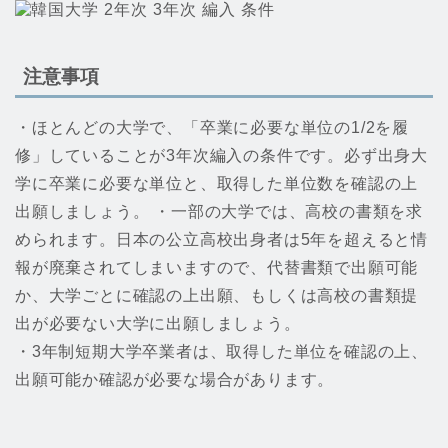
注意事項
・ほとんどの大学で、「卒業に必要な単位の1/2を履
修」していることが3年次編入の条件です。必ず出身大
学に卒業に必要な単位と、取得した単位数を確認の上
出願しましょう。 ・一部の大学では、高校の書類を求
められます。日本の公立高校出身者は5年を超えると情
報が廃棄されてしまいますので、代替書類で出願可能
か、大学ごとに確認の上出願、もしくは高校の書類提
出が必要ない大学に出願しましょう。
・3年制短期大学卒業者は、取得した単位を確認の上、
出願可能か確認が必要な場合があります。