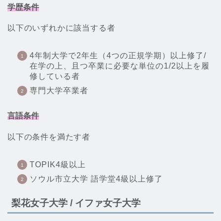
学歴条件
以下のいずれかに該当する者
4年制大学で2年生（4つの正規学期）以上修了/
在学の上、且つ卒業に必要な単位の1/2以上を履
修している者
専門大学卒業者
言語条件
以下の条件を満たす者
TOPIK4級以上
ソウル市立大学 語学堂4級以上修了
梨花女子大学 / イファ女子大学