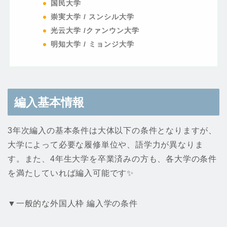
国民大学
崇実大学 /
スンシル大学
光云大学 /クァンウン大学
明知大学
/ ミョンジ大学
編入基本情報
3年次編入の基本条件は大体以下の条件となりますが、
大学によって必要な履修単位や、語学力が異なりま
す。また、4年生大学を卒業済みの方も、各大学の条件
を満たしていれば編入可能です✨
▼一般的な外国人枠 編入学の条件