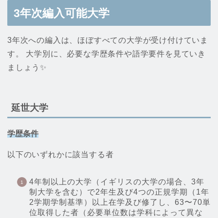
3年次編入可能大学
3年次への編入は、ほぼすべての大学が受け付けていま
す。 大学別に、必要な学歴条件や語学要件を見ていき
ましょう✨
延世大学
学歴条件
以下のいずれかに該当する者
4年制以上の大学（イギリスの大学の場合、3年
制大学を含む）で2年生及び4つの正規学期（1年
2学期学制基準）以上在学及び修了し、63〜70単
位取得した者（必要単位数は学科によって異な