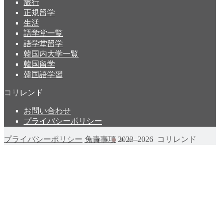
旅行
正規留学
生活
語学堂一覧
語学堂留学
韓国内大学一覧
韓国留学
韓国語学習
コリレンド
お問い合わせ
プライバシーポリシー
プライバシーポリシー
免責事項
2023–2026 コリレンド