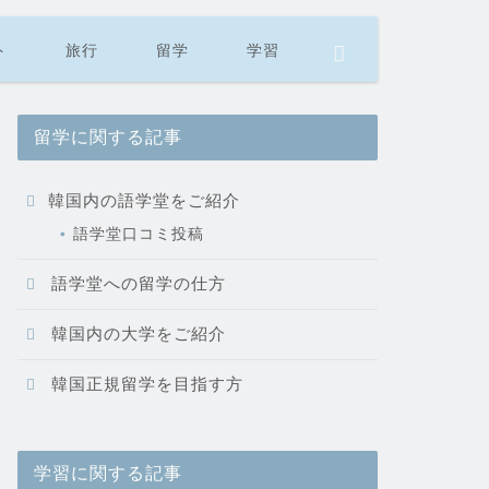
ト
旅行
留学
学習
留学に関する記事
韓国内の語学堂をご紹介
語学堂口コミ投稿
語学堂への留学の仕方
韓国内の大学をご紹介
韓国正規留学を目指す方
学習に関する記事