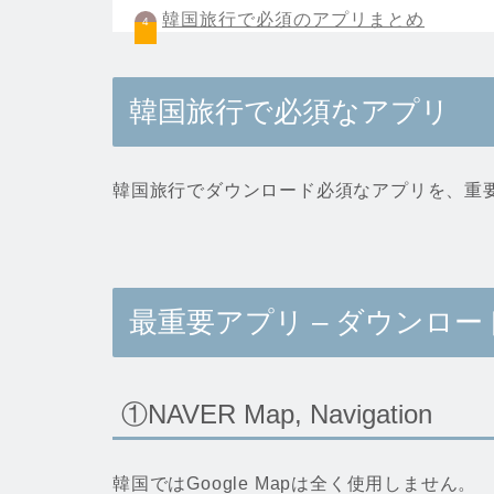
韓国旅行で必須のアプリまとめ
韓国旅行で必須なアプリ
韓国旅行でダウンロード必須なアプリを、重
最重要アプリ – ダウンロ
①NAVER Map, Navigation
韓国ではGoogle Mapは全く使用しません。