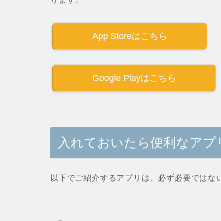
App Storeはこちら
Google Playはこちら
入れておいたら便利なアプ
以下でご紹介するアプリは、必ず必要ではな