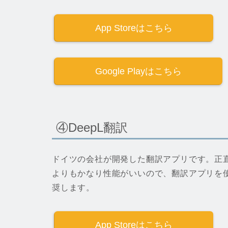
App Storeはこちら
Google Playはこちら
④DeepL翻訳
ドイツの会社が開発した翻訳アプリです。正直、
よりもかなり性能がいいので、翻訳アプリを使
奨します。
App Storeはこちら