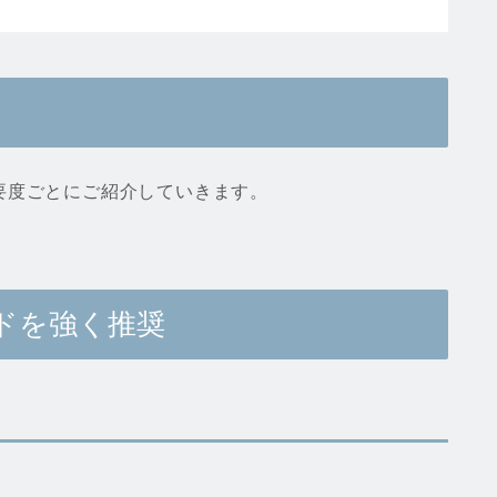
要度ごとにご紹介していきます。
ードを強く推奨