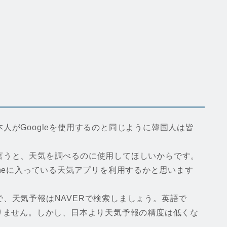
人がGoogleを使用するのと同じように韓国人は皆
言うと、天気を調べるのに使用してほしいからです。
oneに入っている天気アプリを利用するかと思います
、天気予報はNAVERで検索しましょう。英語で
問題ありません。しかし、日本より天気予報の精度は低くな