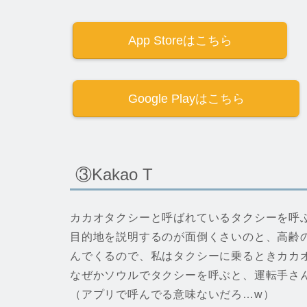
App Storeはこちら
Google Playはこちら
③Kakao T
カカオタクシーと呼ばれているタクシーを呼
目的地を説明するのが面倒くさいのと、高齢
んでくるので、私はタクシーに乗るときカカ
なぜかソウルでタクシーを呼ぶと、運転手さ
（アプリで呼んでる意味ないだろ…w）