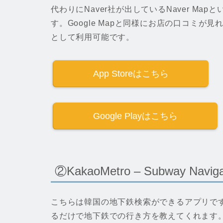
代わりにNaver社が出しているNaver M
す。Google Mapと同様にお店の口コミ
として利用可能です。
App Storeはこちら
Google Playはこちら
②KakaoMetro – Subway Naviga
こちらは韓国の地下鉄検索ができるアプリで
るだけで地下鉄での行き方を教えてくれます