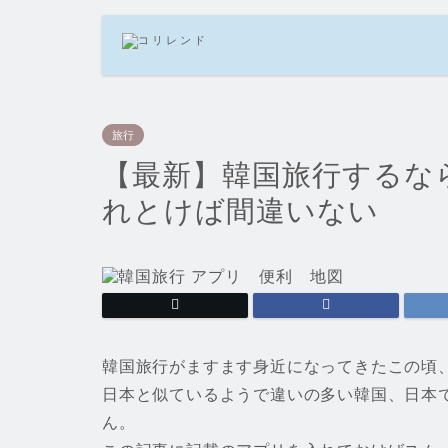
旅行
【最新】韓国旅行するな
れとけば間違いない
韓国旅行がますます身近になってきたこの頃
日本と似ているようで違いの多い韓国、日本
ん。