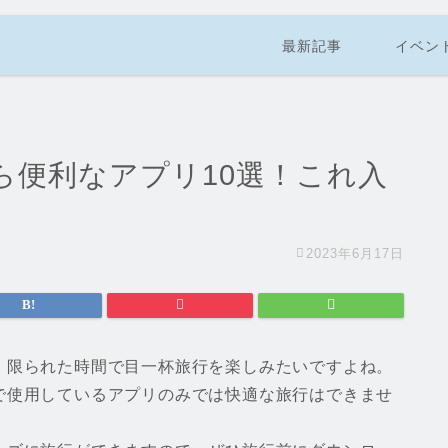
最新記事
イベン
ら便利なアプリ10選！これ入
2023年6月17日
、限られた時間で目一杯旅行を楽しみたいですよね。
で使用しているアプリのみでは快適な旅行はできませ