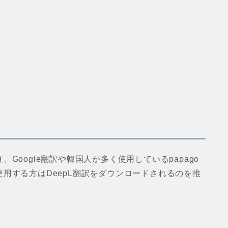
Google翻訳や韓国人が多く使用しているpapago
用する方はDeepL翻訳をダウンロードされるのを推