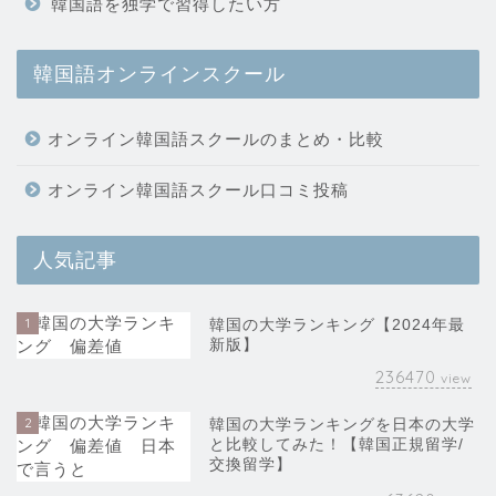
韓国語を独学で習得したい方
韓国語オンラインスクール
オンライン韓国語スクールのまとめ・比較
オンライン韓国語スクール口コミ投稿
人気記事
1
韓国の大学ランキング【2024年最
新版】
236470
view
2
韓国の大学ランキングを日本の大学
と比較してみた！【韓国正規留学/
交換留学】