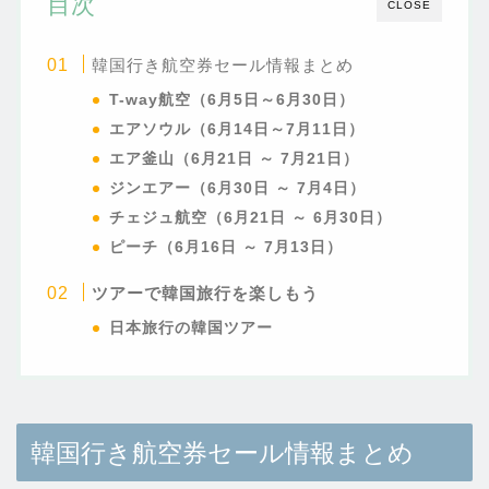
目次
CLOSE
韓国行き航空券セール情報まとめ
T-way航空（6月5日～6月30日）
エアソウル（6月14日～7月11日）
エア釜山（6月21日 ～ 7月21日）
ジンエアー（6月30日 ～ 7月4日）
チェジュ航空（6月21日 ～ 6月30日）
ピーチ（6月16日 ～ 7月13日）
ツアーで韓国旅行を楽しもう
日本旅行の韓国ツアー
韓国行き航空券セール情報まとめ