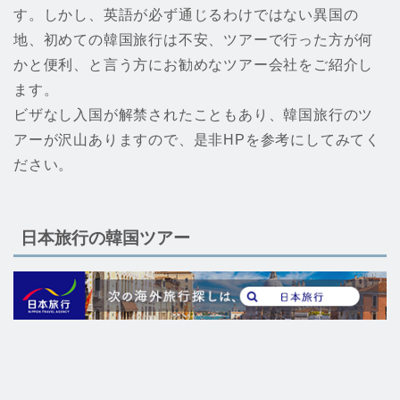
す。しかし、英語が必ず通じるわけではない異国の
地、初めての韓国旅行は不安、ツアーで行った方が何
かと便利、と言う方にお勧めなツアー会社をご紹介し
ます。
ビザなし入国が解禁されたこともあり、韓国旅行のツ
アーが沢山ありますので、是非HPを参考にしてみてく
ださい。
日本旅行の韓国ツアー