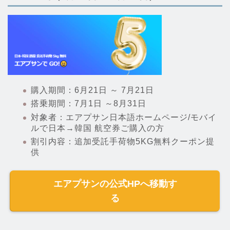
購入期間：6月21日 ～ 7月21日
搭乗期間：7月1日 ～8月31日
対象者：エアプサン日本語ホームページ/モバイ
ルで日本→韓国 航空券ご購入の方
割引内容：追加受託手荷物5KG無料クーポン提
供
エアプサンの公式HPへ移動す
る