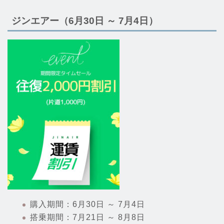
ジンエアー（6月30日 ～ 7月4日）
購入期間：6月30日 ～ 7月4日
搭乗期間：7月21日 ～ 8月8日