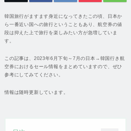
韓国旅行がますます身近になってきたこの頃、日本か
ら一番近い国への旅行ということもあり、航空券の値
段は抑えた上で旅行を楽しみたい方が急増していま
す。
この記事は、2023年6月下旬～7月の日本→韓国行き航
空券におけるセール情報をまとめていますので、ぜひ
参考にしてみてください。
情報は随時更新しています。