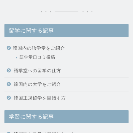
留学に関する記事
韓国内の語学堂をご紹介
語学堂口コミ投稿
語学堂への留学の仕方
韓国内の大学をご紹介
韓国正規留学を目指す方
学習に関する記事