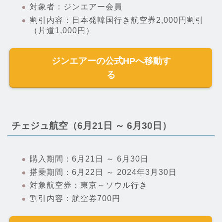
対象者：ジンエアー会員
割引内容：日本発韓国行き航空券2,000円割引
（片道1,000円）
ジンエアーの公式HPへ移動す
る
チェジュ航空（6月21日 ～ 6月30日）
購入期間：6月21日 ～ 6月30日
搭乗期間：6月22日 ～ 2024年3月30日
対象航空券：東京～ソウル行き
割引内容：航空券700円