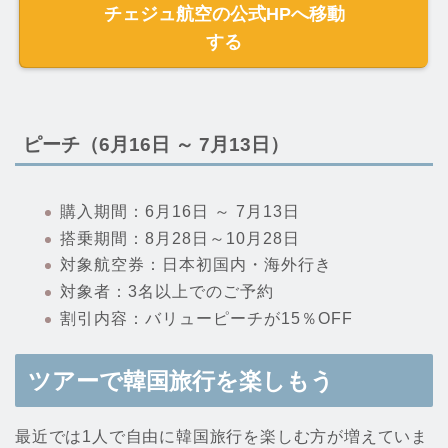
チェジュ航空の公式HPへ移動
する
ピーチ（6月16日 ～ 7月13日）
購入期間：6月16日 ～ 7月13日
搭乗期間：8月28日～10月28日
対象航空券：日本初国内・海外行き
対象者：3名以上でのご予約
割引内容：バリューピーチが15％OFF
ツアーで韓国旅行を楽しもう
最近では1人で自由に韓国旅行を楽しむ方が増えていま