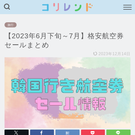
旅行
【2023年6月下旬～7月】格安航空券
セールまとめ
2023年12月14日